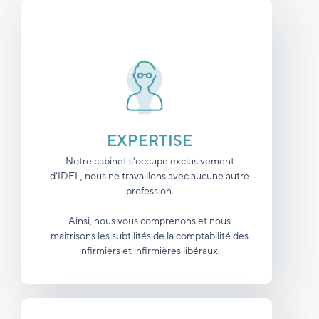
EXPERTISE
Notre cabinet s’occupe exclusivement
d’IDEL, nous ne travaillons avec aucune autre
profession.
Ainsi, nous vous comprenons et nous
maitrisons les subtilités de la comptabilité des
infirmiers et infirmières libéraux.