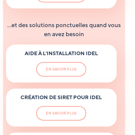
…et des solutions ponctuelles quand vous
en avez besoin
AIDE
À L’INSTALLATION
IDEL
EN SAVOIR PLUS
CRÉATION
DE SIRET
POUR IDEL
EN SAVOIR PLUS