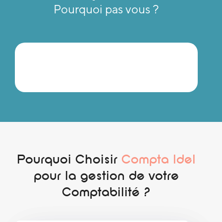
Pourquoi pas vous ?
Pourquoi Choisir
Compta Idel
pour la gestion de votre
Comptabilité ?