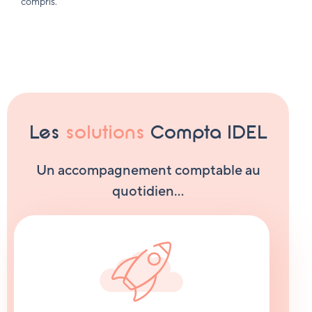
compris.
Les
solutions
Compta IDEL
Un accompagnement comptable au
quotidien…