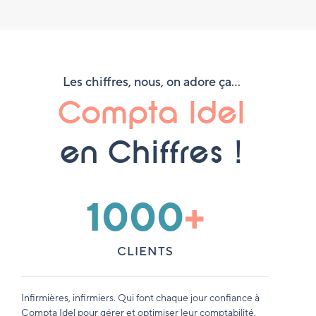
Les chiffres, nous, on adore ça…
Compta Idel
en Chiffres !
1000
+
CLIENTS
Infirmières, infirmiers. Qui font chaque jour confiance à
Compta Idel pour gérer et optimiser leur comptabilité.