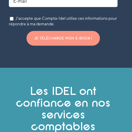
J’accepte que Compta-Idel utilise ces informations pour
répondre à ma demande.
JE TÉLÉCHARGE MON E-BOOK !
Les IDEL ont
confiance en nos
services
comptables