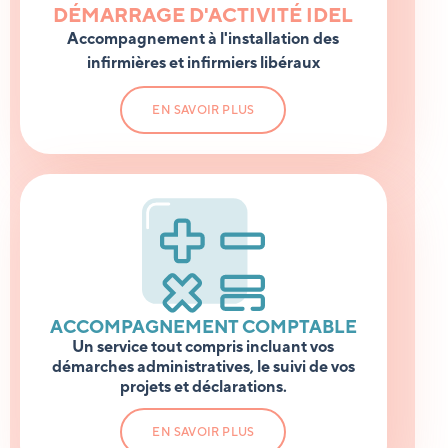
DÉMARRAGE D'ACTIVITÉ IDEL
Accompagnement à l'installation des
infirmières et infirmiers libéraux
EN SAVOIR PLUS
ACCOMPAGNEMENT COMPTABLE
Un service tout compris incluant vos
démarches administratives, le suivi de vos
projets et déclarations.
EN SAVOIR PLUS