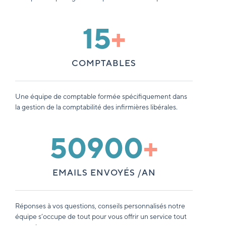
15
+
COMPTABLES
Une équipe de comptable formée spécifiquement dans
la gestion de la comptabilité des infirmières libérales.
50900
+
EMAILS ENVOYÉS /AN
Réponses à vos questions, conseils personnalisés notre
équipe s’occupe de tout pour vous offrir un service tout