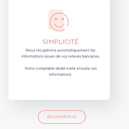
SIMPLICITÉ
Nous récupérons automatiquement les
informations issues de vos relevés bancaires.
Votre comptable dédié traite ensuite ces
informations.
EN SAVOIR PLUS