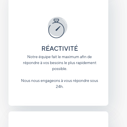
RÉACTIVITÉ
Notre équipe fait le maximum afin de
répondre à vos besoins le plus rapidement
possible.
Nous nous engageons à vous répondre sous
24h.