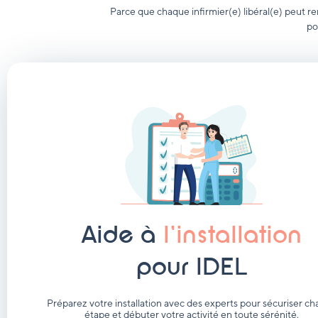
Parce que chaque infirmier(e) libéral(e) peut re
po
Aide à
l'installation
pour IDEL
Préparez votre installation avec des experts pour sécuriser c
étape et débuter votre activité en toute sérénité.