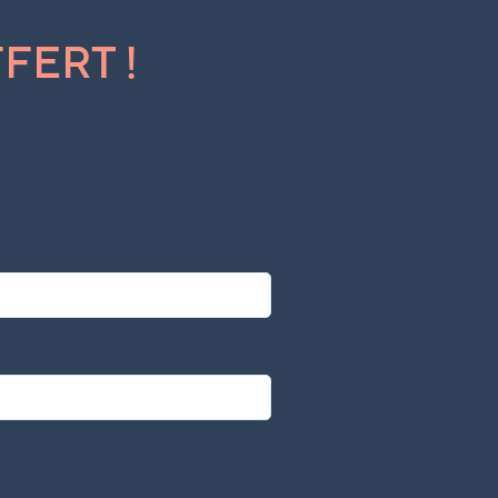
FERT !