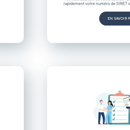
rapidement votre numéro de SIRET sa
EN SAVOIR 