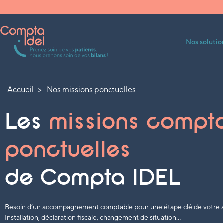
Nos soluti
Accueil
Nos missions ponctuelles
Les
missions compt
ponctuelles
de Compta IDEL
Besoin d’un accompagnement comptable pour une étape clé de votre ac
Installation, déclaration fiscale, changement de situation…