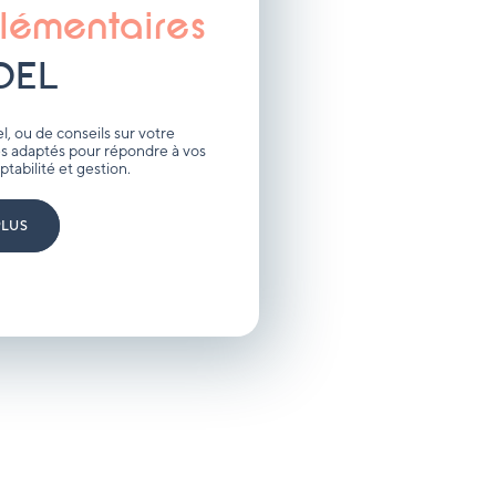
lémentaires
DEL
l, ou de conseils sur votre
s adaptés pour répondre à vos
tabilité et gestion.
PLUS