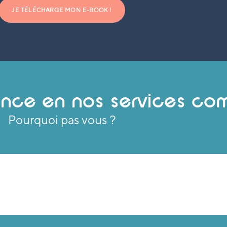
JE TÉLÉCHARGE MON E-BOOK !
ance en nos services co
Pourquoi pas vous ?