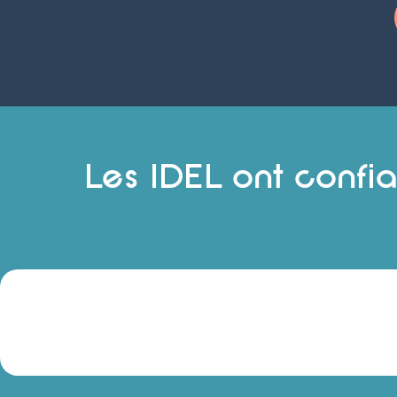
Les IDEL ont confi