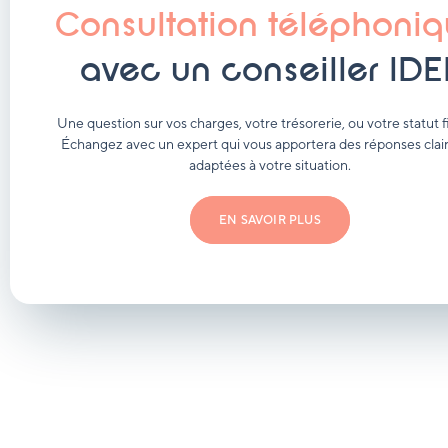
Consultation téléphoni
avec un conseiller IDE
Une question sur vos charges, votre trésorerie, ou votre statut fi
Échangez avec un expert qui vous apportera des réponses clair
adaptées à votre situation.
EN SAVOIR PLUS