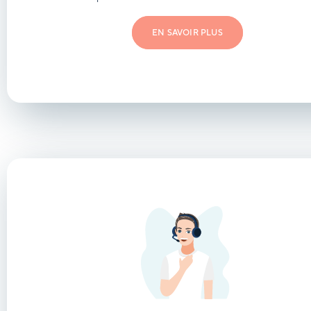
EN SAVOIR PLUS