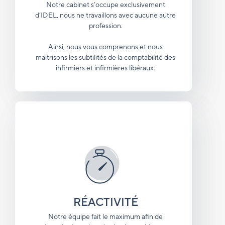
Notre cabinet s’occupe exclusivement
d’IDEL, nous ne travaillons avec aucune autre
profession.
Ainsi, nous vous comprenons et nous
maitrisons les subtilités de la comptabilité des
infirmiers et infirmières libéraux.
RÉACTIVITÉ
Notre équipe fait le maximum afin de