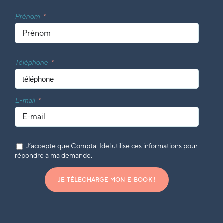
Prénom
Téléphone
E-mail
J’accepte que Compta-Idel utilise ces informations pour
répondre à ma demande.
JE TÉLÉCHARGE MON E-BOOK !