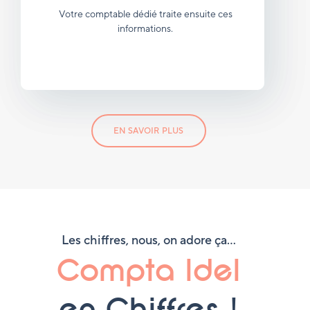
Votre comptable dédié traite ensuite ces
informations.
EN SAVOIR PLUS
Les chiffres, nous, on adore ça…
Compta Idel
en Chiffres !