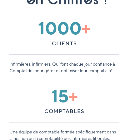
1000
+
CLIENTS
Infirmières, infirmiers. Qui font chaque jour confiance à
Compta Idel pour gérer et optimiser leur comptabilité.
15
+
COMPTABLES
Une équipe de comptable formée spécifiquement dans
la gestion de la comptabilité des infirmières libérales.