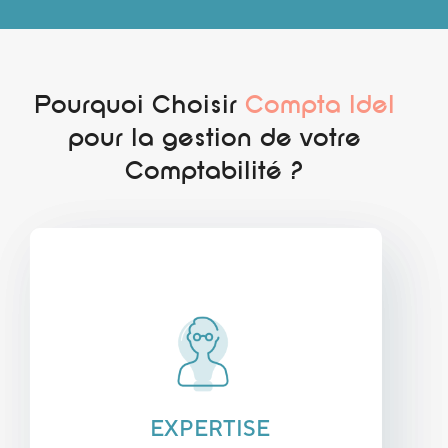
Pourquoi Choisir
Compta Idel
pour la gestion de votre
Comptabilité ?
EXPERTISE