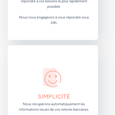
répondre à vos besoins le plus rapidement
possible.
Nous nous engageons à vous répondre sous
24h.
SIMPLICITÉ
Nous récupérons automatiquement les
informations issues de vos relevés bancaires.