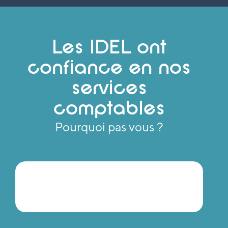
Les IDEL ont
confiance en nos
services
comptables
Pourquoi pas vous ?