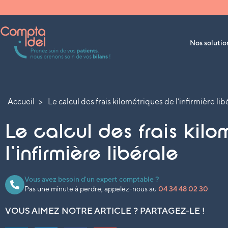
Nos soluti
Accueil
Le calcul des frais kilométriques de l’infirmière lib
Le calcul des frais kilo
l’infirmière libérale
Vous avez besoin d'un expert comptable ?
Pas une minute à perdre, appelez-nous au
04 34 48 02 30
VOUS AIMEZ NOTRE ARTICLE ? PARTAGEZ-LE !