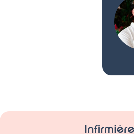
Infirmière