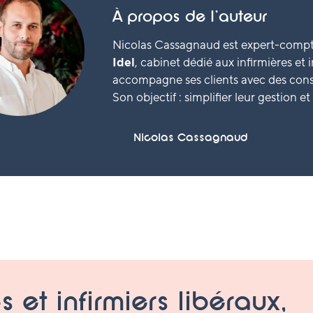
À propos de l’auteur
Nicolas Cassagnaud est expert-compt
Idel
, cabinet dédié aux infirmières et in
accompagne ses clients avec des consei
Son objectif : simplifier leur gestion et
Nicolas Cassagnaud
s et infirmiers libéraux,