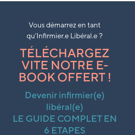
Vous démarrez en tant
qu’
Infirmier.e Libéral.e ?
TÉLÉCHARGEZ
VITE NOTRE E-
BOOK OFFERT !
Devenir infirmier(e)
libéral(e)
LE GUIDE COMPLET EN
6 ETAPES