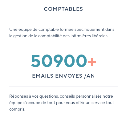
COMPTABLES
Une équipe de comptable formée spécifiquement dans
la gestion de la comptabilité des infirmières libérales.
50900
+
EMAILS ENVOYÉS /AN
Réponses à vos questions, conseils personnalisés notre
équipe s’occupe de tout pour vous offrir un service tout
compris.