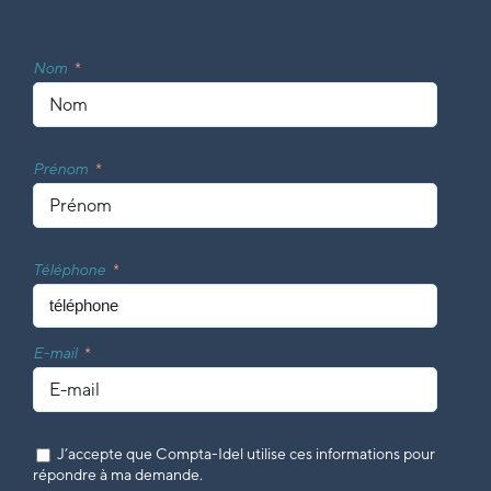
Nom
Prénom
Téléphone
E-mail
J’accepte que Compta-Idel utilise ces informations pour
répondre à ma demande.