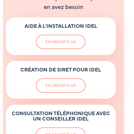
en avez besoin
AIDE
À L’INSTALLATION
IDEL
EN SAVOIR PLUS
CRÉATION
DE SIRET
POUR IDEL
EN SAVOIR PLUS
CONSULTATION TÉLÉPHONIQUE AVEC
UN CONSEILLER IDEL