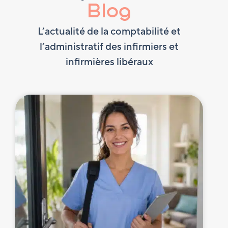
Blog
L’actualité de la comptabilité et
l’administratif des infirmiers et
infirmières libéraux