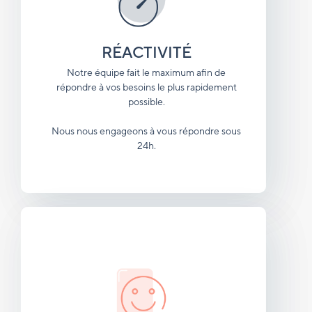
RÉACTIVITÉ
Notre équipe fait le maximum afin de
répondre à vos besoins le plus rapidement
possible.
Nous nous engageons à vous répondre sous
24h.