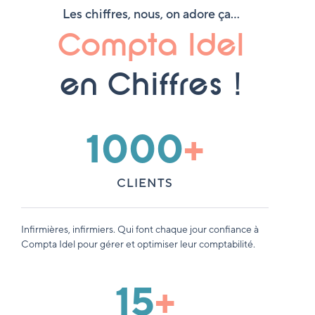
Les chiffres, nous, on adore ça…
Compta Idel
en Chiffres !
1000
+
CLIENTS
Infirmières, infirmiers. Qui font chaque jour confiance à
Compta Idel pour gérer et optimiser leur comptabilité.
15
+