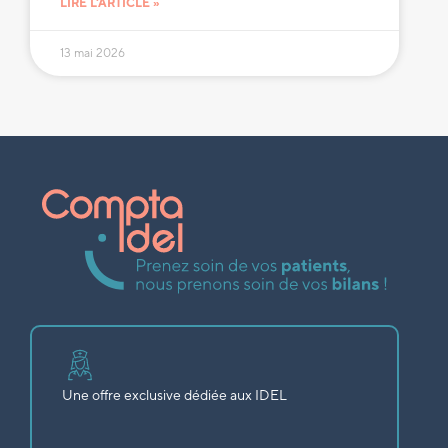
LIRE L'ARTICLE »
13 mai 2026
Une offre exclusive dédiée aux IDEL