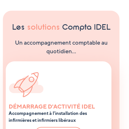
Les
solutions
Compta IDEL
Un accompagnement comptable au
quotidien…
DÉMARRAGE D'ACTIVITÉ IDEL
Accompagnement à l'installation des
infirmières et infirmiers libéraux