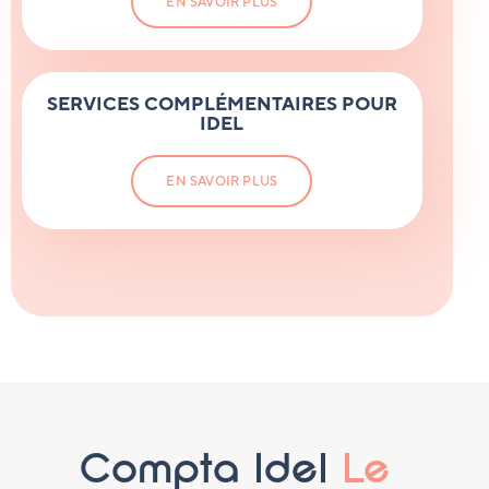
EN SAVOIR PLUS
SERVICES COMPLÉMENTAIRES POUR
IDEL
EN SAVOIR PLUS
Compta Idel
Le