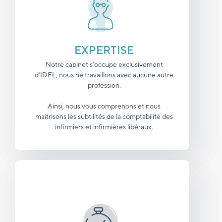
EXPERTISE
Notre cabinet s’occupe exclusivement
d’IDEL, nous ne travaillons avec aucune autre
profession.
Ainsi, nous vous comprenons et nous
maitrisons les subtilités de la comptabilité des
infirmiers et infirmières libéraux.