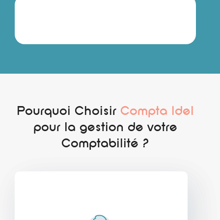
Pourquoi Choisir
Compta Idel
pour la gestion de votre
Comptabilité ?