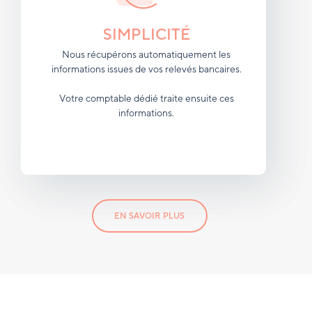
SIMPLICITÉ
Nous récupérons automatiquement les
informations issues de vos relevés bancaires.
Votre comptable dédié traite ensuite ces
informations.
EN SAVOIR PLUS