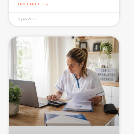
LIRE L'ARTICLE »
9 juin 2026