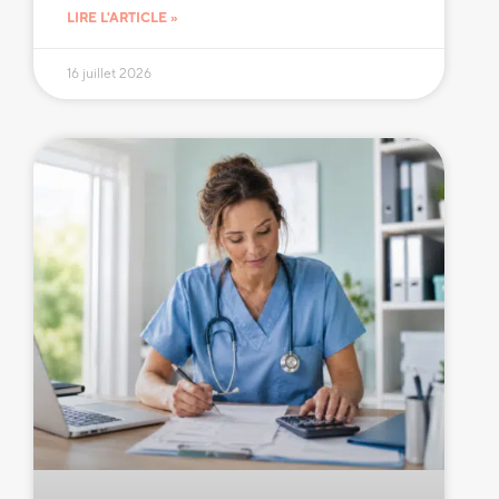
LIRE L'ARTICLE »
16 juillet 2026