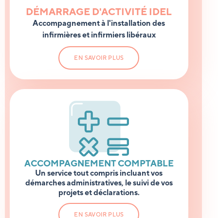
DÉMARRAGE D'ACTIVITÉ IDEL
Accompagnement à l'installation des
infirmières et infirmiers libéraux
EN SAVOIR PLUS
ACCOMPAGNEMENT COMPTABLE
Un service tout compris incluant vos
démarches administratives, le suivi de vos
projets et déclarations.
EN SAVOIR PLUS