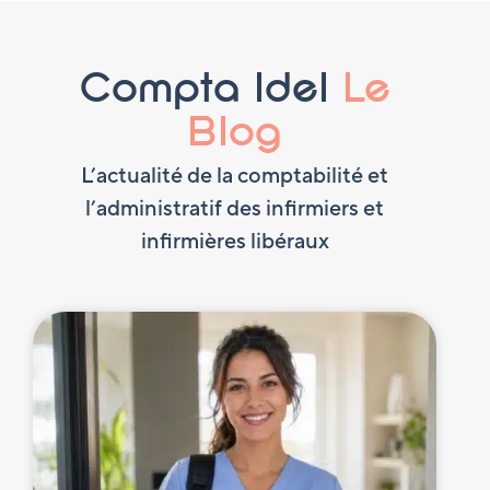
Compta Idel
Le
Blog
L’actualité de la comptabilité et
l’administratif des infirmiers et
infirmières libéraux