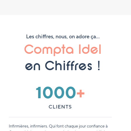
Les chiffres, nous, on adore ça…
Compta Idel
en Chiffres !
1000
+
CLIENTS
Infirmières, infirmiers. Qui font chaque jour confiance à