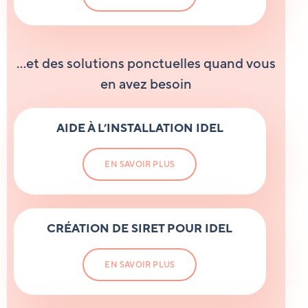
…et des solutions ponctuelles quand vous
en avez besoin
AIDE
À L’INSTALLATION
IDEL
EN SAVOIR PLUS
CRÉATION
DE SIRET
POUR IDEL
EN SAVOIR PLUS