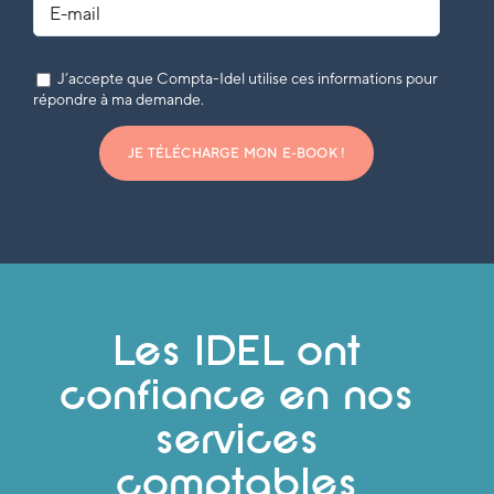
J’accepte que Compta-Idel utilise ces informations pour
répondre à ma demande.
JE TÉLÉCHARGE MON E-BOOK !
Les IDEL ont
confiance en nos
services
comptables