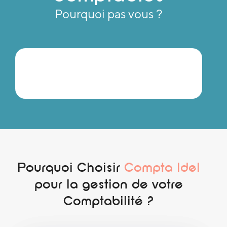
Pourquoi pas vous ?
Pourquoi Choisir
Compta Idel
pour la gestion de votre
Comptabilité ?