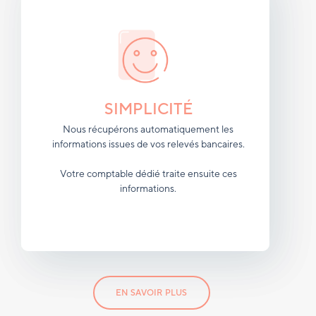
SIMPLICITÉ
Nous récupérons automatiquement les
informations issues de vos relevés bancaires.
Votre comptable dédié traite ensuite ces
informations.
EN SAVOIR PLUS