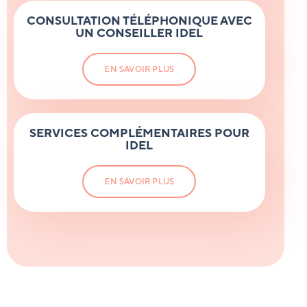
CONSULTATION TÉLÉPHONIQUE AVEC
UN CONSEILLER IDEL
EN SAVOIR PLUS
SERVICES COMPLÉMENTAIRES POUR
IDEL
EN SAVOIR PLUS