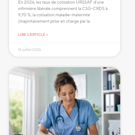
En 2026, les taux de cotisation URSSAF d’une
infirmière libérale comprennent la CSG-CRDS à
9,70 %, la cotisation maladie-maternité
(majoritairement prise en charge par la
LIRE L'ARTICLE »
16 juillet 2026