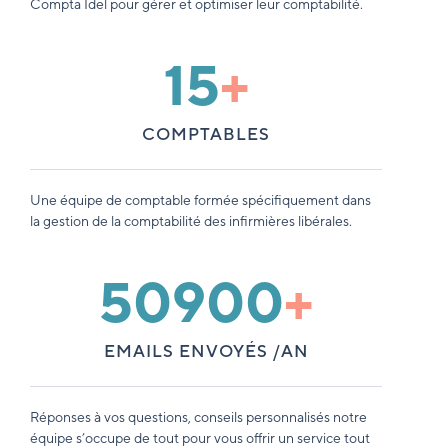
Compta Idel pour gérer et optimiser leur comptabilité.
15
+
COMPTABLES
Une équipe de comptable formée spécifiquement dans
la gestion de la comptabilité des infirmières libérales.
50900
+
EMAILS ENVOYÉS /AN
Réponses à vos questions, conseils personnalisés notre
équipe s’occupe de tout pour vous offrir un service tout