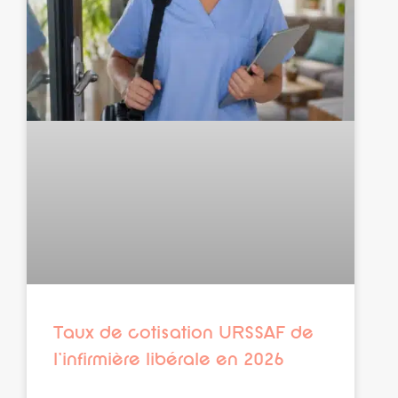
Taux de cotisation URSSAF de
l’infirmière libérale en 2026