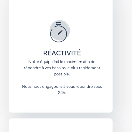
RÉACTIVITÉ
Notre équipe fait le maximum afin de
répondre à vos besoins le plus rapidement
possible.
Nous nous engageons à vous répondre sous
24h.