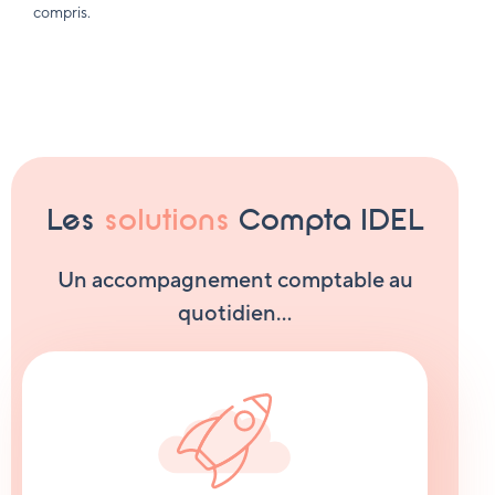
compris.
Les
solutions
Compta IDEL
Un accompagnement comptable au
quotidien…