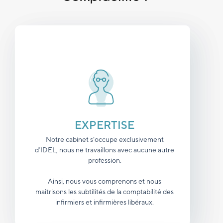
EXPERTISE
Notre cabinet s’occupe exclusivement
d’IDEL, nous ne travaillons avec aucune autre
profession.
Ainsi, nous vous comprenons et nous
maitrisons les subtilités de la comptabilité des
infirmiers et infirmières libéraux.