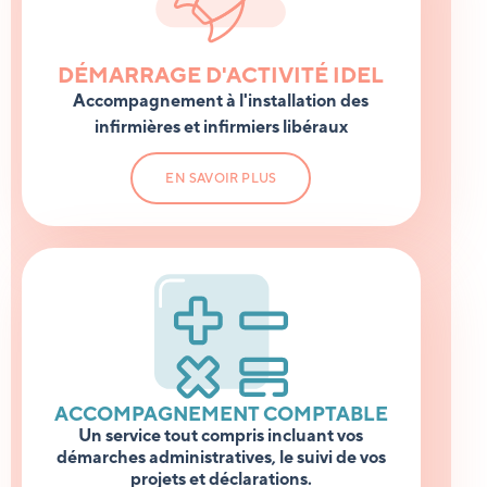
DÉMARRAGE D'ACTIVITÉ IDEL
Accompagnement à l'installation des
infirmières et infirmiers libéraux
EN SAVOIR PLUS
ACCOMPAGNEMENT COMPTABLE
Un service tout compris incluant vos
démarches administratives, le suivi de vos
projets et déclarations.