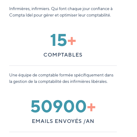
Infirmières, infirmiers. Qui font chaque jour confiance à
Compta Idel pour gérer et optimiser leur comptabilité.
15
+
COMPTABLES
Une équipe de comptable formée spécifiquement dans
la gestion de la comptabilité des infirmières libérales.
50900
+
EMAILS ENVOYÉS /AN