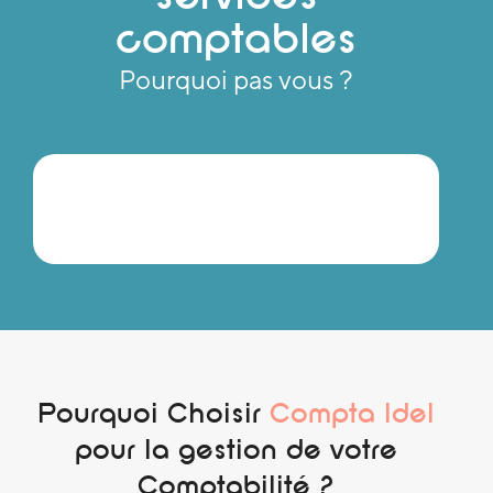
comptables
Pourquoi pas vous ?
Pourquoi Choisir
Compta Idel
pour la gestion de votre
Comptabilité ?