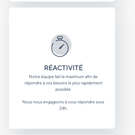
RÉACTIVITÉ
Notre équipe fait le maximum afin de
répondre à vos besoins le plus rapidement
possible.
Nous nous engageons à vous répondre sous
24h.