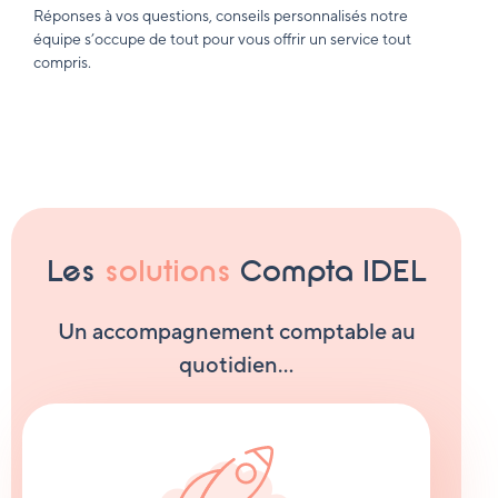
Réponses à vos questions, conseils personnalisés notre
équipe s’occupe de tout pour vous offrir un service tout
compris.
Les
solutions
Compta IDEL
Un accompagnement comptable au
quotidien…