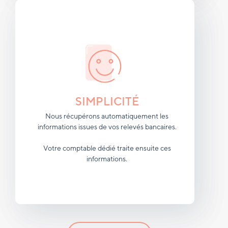
SIMPLICITÉ
Nous récupérons automatiquement les
informations issues de vos relevés bancaires.
Votre comptable dédié traite ensuite ces
informations.