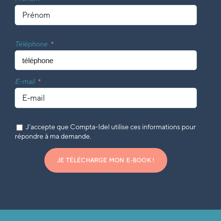
Téléphone
E-mail
J’accepte que Compta-Idel utilise ces informations pour
répondre à ma demande.
JE TÉLÉCHARGE MON E-BOOK !