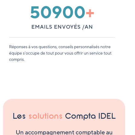
50900
+
EMAILS ENVOYÉS /AN
Réponses à vos questions, conseils personnalisés notre
équipe s’occupe de tout pour vous offrir un service tout
compris.
Les
solutions
Compta IDEL
Un accompagnement comptable au