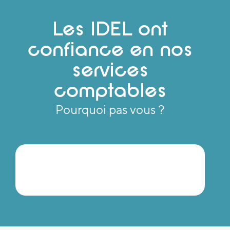
Les IDEL ont
confiance en nos
services
comptables
Pourquoi pas vous ?