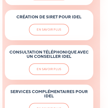
CRÉATION
DE SIRET
POUR IDEL
EN SAVOIR PLUS
CONSULTATION TÉLÉPHONIQUE AVEC
UN CONSEILLER IDEL
EN SAVOIR PLUS
SERVICES COMPLÉMENTAIRES POUR
IDEL