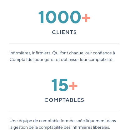
1000
+
CLIENTS
Infirmières, infirmiers. Qui font chaque jour confiance à
Compta Idel pour gérer et optimiser leur comptabilité.
15
+
COMPTABLES
Une équipe de comptable formée spécifiquement dans
la gestion de la comptabilité des infirmières libérales.