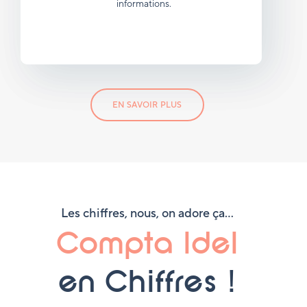
informations.
EN SAVOIR PLUS
Les chiffres, nous, on adore ça…
Compta Idel
en Chiffres !