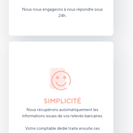
Nous nous engageons à vous répondre sous
24h.
SIMPLICITÉ
Nous récupérons automatiquement les
informations issues de vos relevés bancaires.
Votre comptable dédié traite ensuite ces