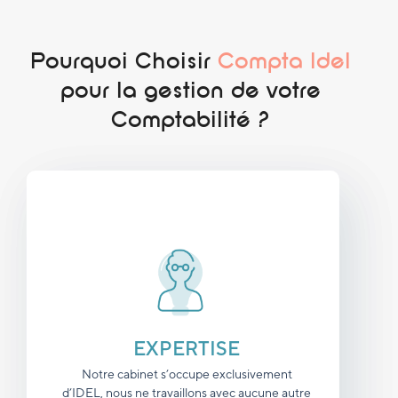
Pourquoi Choisir
Compta Idel
pour la gestion de votre
Comptabilité ?
EXPERTISE
Notre cabinet s’occupe exclusivement
d’IDEL, nous ne travaillons avec aucune autre