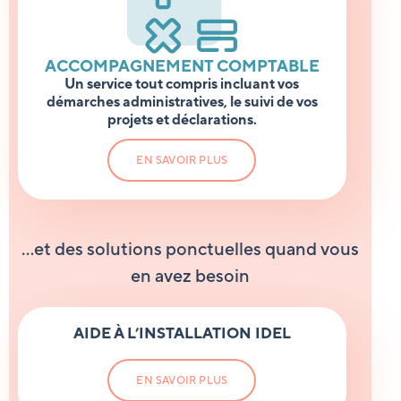
ACCOMPAGNEMENT COMPTABLE
Un service tout compris incluant vos
démarches administratives, le suivi de vos
projets et déclarations.
EN SAVOIR PLUS
…et des solutions ponctuelles quand vous
en avez besoin
AIDE
À L’INSTALLATION
IDEL
EN SAVOIR PLUS