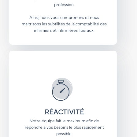
profession.
Ainsi, nous vous comprenons et nous
maitrisons les subtilités de la comptabilité des
infirmiers et infirmières libéraux.
RÉACTIVITÉ
Notre équipe fait le maximum afin de
répondre à vos besoins le plus rapidement
possible.