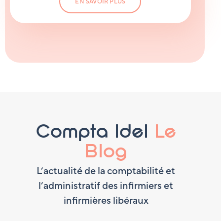
EN SAVOIR PLUS
Compta Idel
Le
Blog
L’actualité de la comptabilité et
l’administratif des infirmiers et
infirmières libéraux