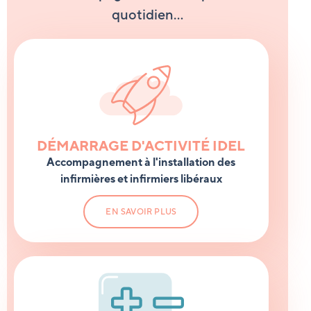
quotidien…
DÉMARRAGE D'ACTIVITÉ IDEL
Accompagnement à l'installation des
infirmières et infirmiers libéraux
EN SAVOIR PLUS