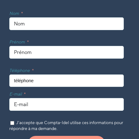
Nom
Prénom
Téléphone
E-mail
J’accepte que Compta-Idel utilise ces informations pour
répondre à ma demande.