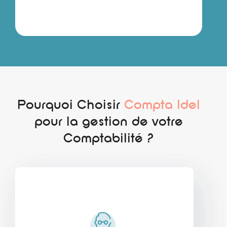
Pourquoi Choisir
Compta Idel
pour la gestion de votre
Comptabilité ?