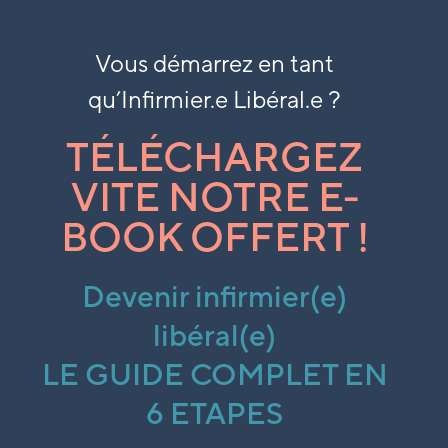
Vous démarrez en tant
qu’
Infirmier.e Libéral.e ?
TÉLÉCHARGEZ
VITE NOTRE E-
BOOK OFFERT !
Devenir infirmier(e)
libéral(e)
LE GUIDE COMPLET EN
6 ETAPES