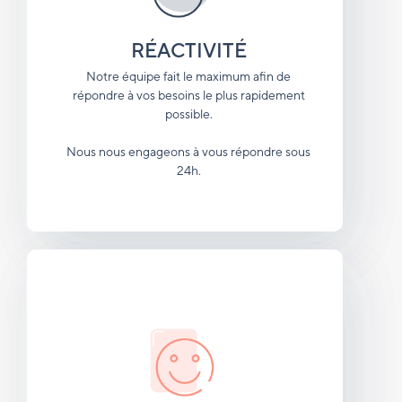
RÉACTIVITÉ
Notre équipe fait le maximum afin de
répondre à vos besoins le plus rapidement
possible.
Nous nous engageons à vous répondre sous
24h.