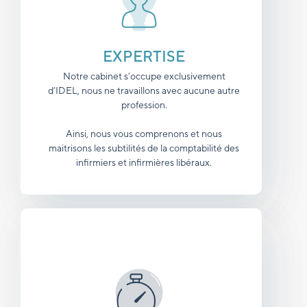
EXPERTISE
Notre cabinet s’occupe exclusivement
d’IDEL, nous ne travaillons avec aucune autre
profession.
Ainsi, nous vous comprenons et nous
maitrisons les subtilités de la comptabilité des
infirmiers et infirmières libéraux.