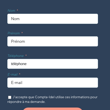
Nom
Prénom
Téléphone
E-mail
J’accepte que Compta-Idel utilise ces informations pour
répondre à ma demande.