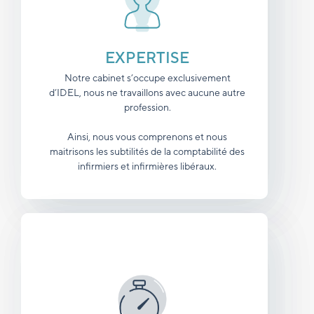
EXPERTISE
Notre cabinet s’occupe exclusivement
d’IDEL, nous ne travaillons avec aucune autre
profession.
Ainsi, nous vous comprenons et nous
maitrisons les subtilités de la comptabilité des
infirmiers et infirmières libéraux.