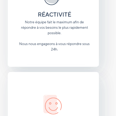
RÉACTIVITÉ
Notre équipe fait le maximum afin de
répondre à vos besoins le plus rapidement
possible.
Nous nous engageons à vous répondre sous
24h.