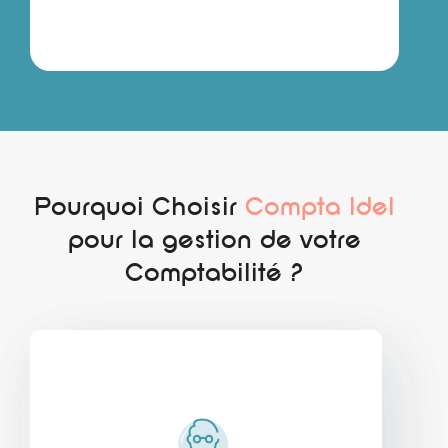
Pourquoi Choisir
Compta Idel
pour la gestion de votre
Comptabilité ?