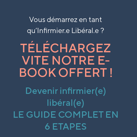
Vous démarrez en tant
qu’
Infirmier.e Libéral.e ?
TÉLÉCHARGEZ
VITE NOTRE E-
BOOK OFFERT !
Devenir infirmier(e)
libéral(e)
LE GUIDE COMPLET EN
6 ETAPES