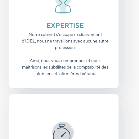
EXPERTISE
Notre cabinet s’occupe exclusivement
d’IDEL, nous ne travaillons avec aucune autre
profession.
Ainsi, nous vous comprenons et nous
maitrisons les subtilités de la comptabilité des
infirmiers et infirmières libéraux.