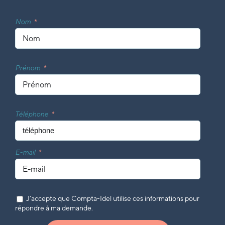
Nom
Prénom
Téléphone
E-mail
J’accepte que Compta-Idel utilise ces informations pour
répondre à ma demande.