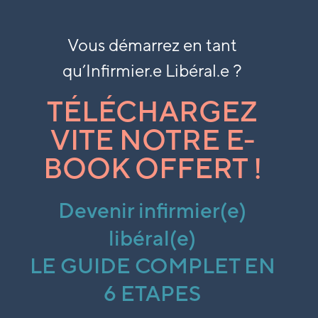
Vous démarrez en tant
qu’
Infirmier.e Libéral.e ?
TÉLÉCHARGEZ
VITE NOTRE E-
BOOK OFFERT !
Devenir infirmier(e)
libéral(e)
LE GUIDE COMPLET EN
6 ETAPES