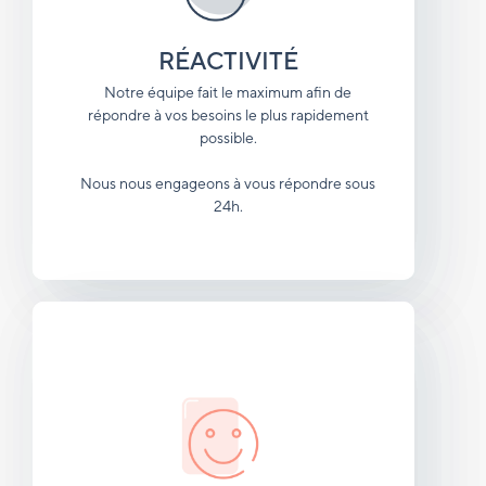
RÉACTIVITÉ
Notre équipe fait le maximum afin de
répondre à vos besoins le plus rapidement
possible.
Nous nous engageons à vous répondre sous
24h.