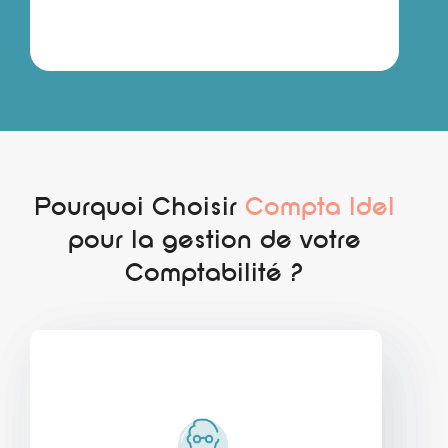
Pourquoi Choisir
Compta Idel
pour la gestion de votre
Comptabilité ?