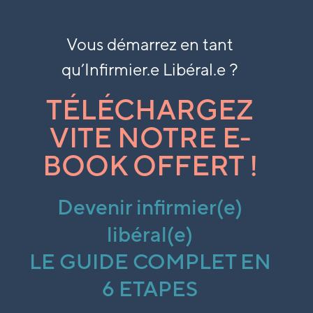
Vous démarrez en tant
qu’
Infirmier.e Libéral.e ?
TÉLÉCHARGEZ
VITE NOTRE E-
BOOK OFFERT !
Devenir infirmier(e)
libéral(e)
LE GUIDE COMPLET EN
6 ETAPES