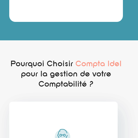
Pourquoi Choisir
Compta Idel
pour la gestion de votre
Comptabilité ?