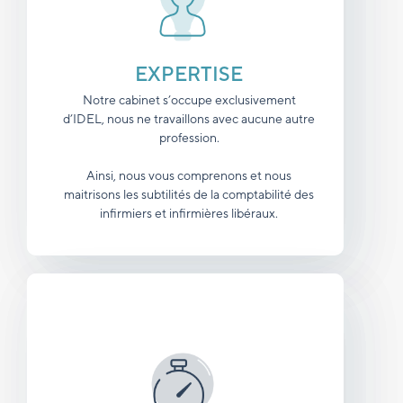
EXPERTISE
Notre cabinet s’occupe exclusivement
d’IDEL, nous ne travaillons avec aucune autre
profession.
Ainsi, nous vous comprenons et nous
maitrisons les subtilités de la comptabilité des
infirmiers et infirmières libéraux.