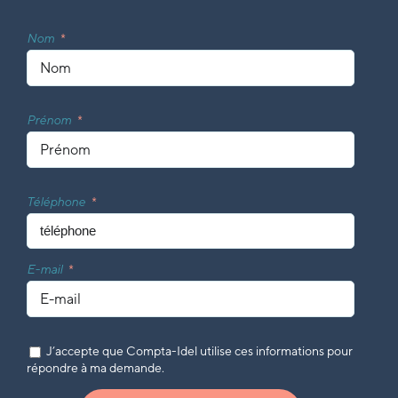
Nom
Prénom
Téléphone
E-mail
J’accepte que Compta-Idel utilise ces informations pour
répondre à ma demande.