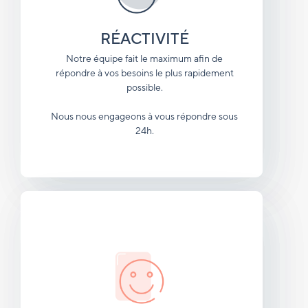
RÉACTIVITÉ
Notre équipe fait le maximum afin de
répondre à vos besoins le plus rapidement
possible.
Nous nous engageons à vous répondre sous
24h.